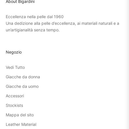
About Bigardini
Eccellenza nella pelle dal 1960
Una dedizione alla pelle d’eccellenza, ai materiali naturali e a
un’artigianalità senza tempo.
Negozio
Vedi Tutto
Giacche da donna
Giacche da uomo
Accessori
Stockists
Mappa del sito
Leather Material