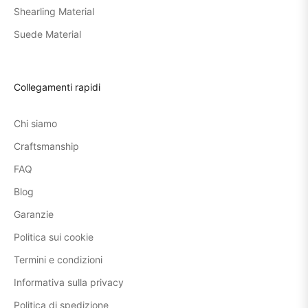
Shearling Material
Suede Material
Collegamenti rapidi
Chi siamo
Craftsmanship
FAQ
Blog
Garanzie
Politica sui cookie
Termini e condizioni
Informativa sulla privacy
Politica di spedizione