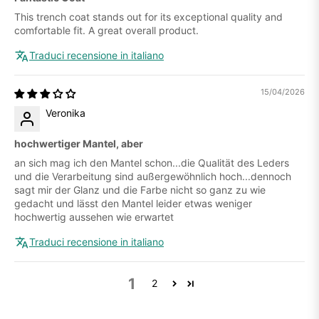
This trench coat stands out for its exceptional quality and
comfortable fit. A great overall product.
Traduci recensione in italiano
15/04/2026
Veronika
hochwertiger Mantel, aber
an sich mag ich den Mantel schon...die Qualität des Leders
und die Verarbeitung sind außergewöhnlich hoch...dennoch
sagt mir der Glanz und die Farbe nicht so ganz zu wie
gedacht und lässt den Mantel leider etwas weniger
hochwertig aussehen wie erwartet
Traduci recensione in italiano
1
2