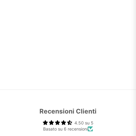
Recensioni Clienti
4.50 su 5
Basato su 6 recensioni