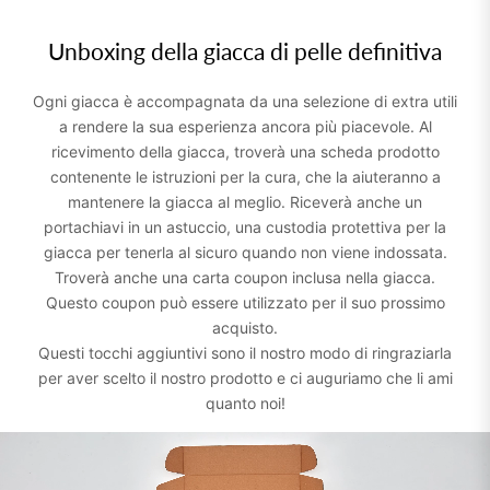
Unboxing della giacca di pelle definitiva
Ogni giacca è accompagnata da una selezione di extra utili
a rendere la sua esperienza ancora più piacevole. Al
ricevimento della giacca, troverà una scheda prodotto
contenente le istruzioni per la cura, che la aiuteranno a
mantenere la giacca al meglio. Riceverà anche un
portachiavi in un astuccio, una custodia protettiva per la
giacca per tenerla al sicuro quando non viene indossata.
Troverà anche una carta coupon inclusa nella giacca.
Questo coupon può essere utilizzato per il suo prossimo
acquisto.
Questi tocchi aggiuntivi sono il nostro modo di ringraziarla
per aver scelto il nostro prodotto e ci auguriamo che li ami
quanto noi!