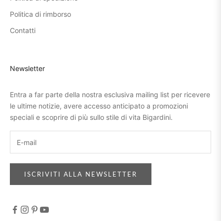
Politica di rimborso
Contatti
Newsletter
Entra a far parte della nostra esclusiva mailing list per ricevere
le ultime notizie, avere accesso anticipato a promozioni
speciali e scoprire di più sullo stile di vita Bigardini.
ISCRIVITI ALLA NEWSLETTER