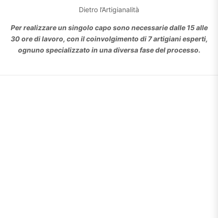
Dietro l’Artigianalità
Per realizzare un singolo capo sono necessarie dalle 15 alle
30 ore di lavoro, con il coinvolgimento di 7 artigiani esperti,
ognuno specializzato in una diversa fase del processo.