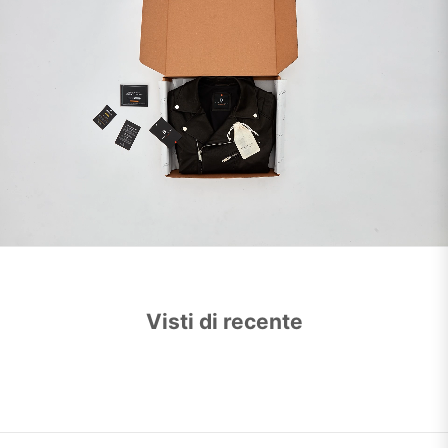
Visti di recente