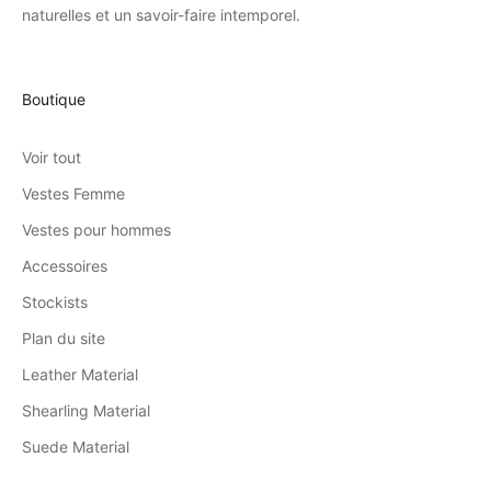
naturelles et un savoir-faire intemporel.
Boutique
Voir tout
Vestes Femme
Vestes pour hommes
Accessoires
Stockists
Plan du site
Leather Material
Shearling Material
Suede Material