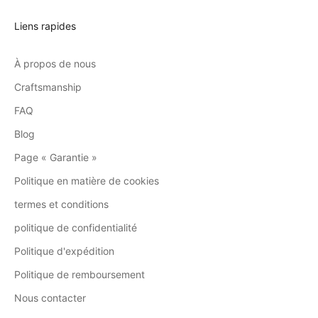
Liens rapides
À propos de nous
Craftsmanship
FAQ
Blog
Page « Garantie »
Politique en matière de cookies
termes et conditions
politique de confidentialité
Politique d'expédition
Politique de remboursement
Nous contacter