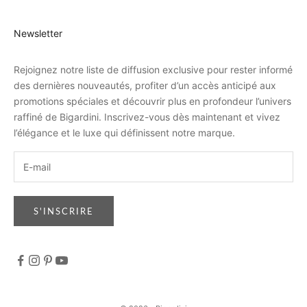
Newsletter
Rejoignez notre liste de diffusion exclusive pour rester informé
des dernières nouveautés, profiter d’un accès anticipé aux
promotions spéciales et découvrir plus en profondeur l’univers
raffiné de Bigardini. Inscrivez-vous dès maintenant et vivez
l’élégance et le luxe qui définissent notre marque.
S'INSCRIRE