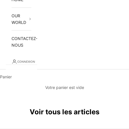
OUR
WORLD
CONTACTEZ-
NOUS
CONNEXION
Panier
Votre panier est vide
Voir tous les articles