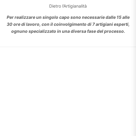
Dietro l’Artigianalità
Per realizzare un singolo capo sono necessarie dalle 15 alle
30 ore di lavoro, con il coinvolgimento di 7 artigiani esperti,
ognuno specializzato in una diversa fase del processo.