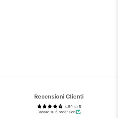
Recensioni Clienti
4.50 su 5
Basato su 6 recensioni