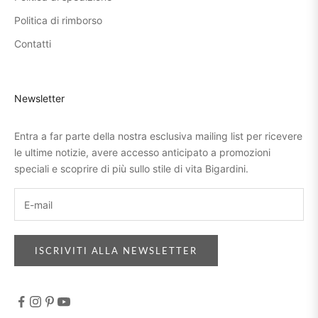
Politica di rimborso
Contatti
Newsletter
Entra a far parte della nostra esclusiva mailing list per ricevere
le ultime notizie, avere accesso anticipato a promozioni
speciali e scoprire di più sullo stile di vita Bigardini.
ISCRIVITI ALLA NEWSLETTER