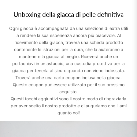
Unboxing della giacca di pelle definitiva
Ogni giacca è accompagnata da una selezione di extra utili
a rendere la sua esperienza ancora più piacevole. Al
ricevimento della giacca, troverà una scheda prodotto
contenente le istruzioni per la cura, che la aiuteranno a
mantenere la giacca al meglio. Riceverà anche un
portachiavi in un astuccio, una custodia protettiva per la
giacca per tenerla al sicuro quando non viene indossata.
Troverà anche una carta coupon inclusa nella giacca.
Questo coupon può essere utilizzato per il suo prossimo
acquisto.
Questi tocchi aggiuntivi sono il nostro modo di ringraziarla
per aver scelto il nostro prodotto e ci auguriamo che li ami
quanto noi!