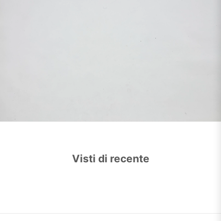
Visti di recente