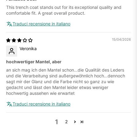
This trench coat stands out for its exceptional quality and
comfortable fit. A great overall product.
Traduci recensione in italiano
15/04/2026
Veronika
hochwertiger Mantel, aber
an sich mag ich den Mantel schon...die Qualität des Leders
und die Verarbeitung sind außergewöhnlich hoch...dennoch
sagt mir der Glanz und die Farbe nicht so ganz zu wie
gedacht und lässt den Mantel leider etwas weniger
hochwertig aussehen wie erwartet
Traduci recensione in italiano
1
2