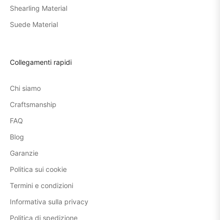
Shearling Material
Suede Material
Collegamenti rapidi
Chi siamo
Craftsmanship
FAQ
Blog
Garanzie
Politica sui cookie
Termini e condizioni
Informativa sulla privacy
Politica di spedizione