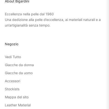
About Bigardini
Eccellenza nella pelle dal 1960
Una dedizione alla pelle d’eccellenza, ai materiali naturali e a
un’artigianalità senza tempo.
Negozio
Vedi Tutto
Giacche da donna
Giacche da uomo
Accessori
Stockists
Mappa del sito
Leather Material