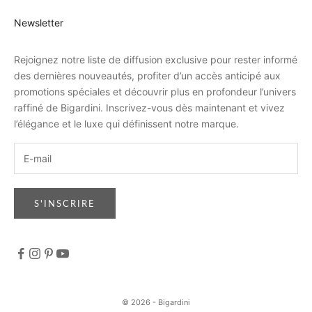
Newsletter
Rejoignez notre liste de diffusion exclusive pour rester informé
des dernières nouveautés, profiter d’un accès anticipé aux
promotions spéciales et découvrir plus en profondeur l’univers
raffiné de Bigardini. Inscrivez-vous dès maintenant et vivez
l’élégance et le luxe qui définissent notre marque.
S'INSCRIRE
© 2026 - Bigardini