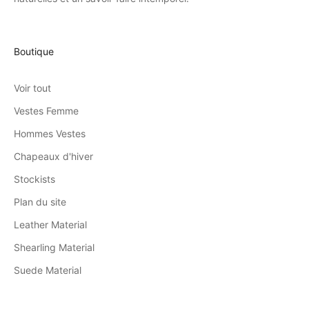
Boutique
Voir tout
Vestes Femme
Hommes Vestes
Chapeaux d'hiver
Stockists
Plan du site
Leather Material
Shearling Material
Suede Material