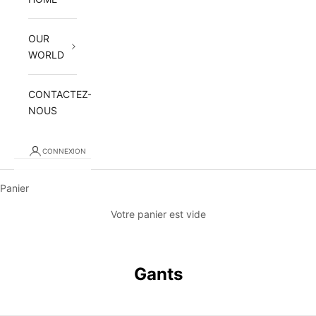
OUR
WORLD
CONTACTEZ-
NOUS
CONNEXION
Panier
Votre panier est vide
Gants