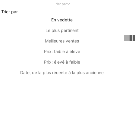
Trier par
Trier par
En vedette
Le plus pertinent
Meilleures ventes
Prix: faible à élevé
Prix: élevé à faible
Date, de la plus récente à la plus ancienne