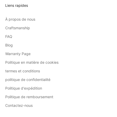
Liens rapides
À propos de nous
Craftsmanship
FAQ
Blog
Warranty Page
Politique en matière de cookies
termes et conditions
politique de confidentialité
Politique d'expédition
Politique de remboursement
Contactez-nous